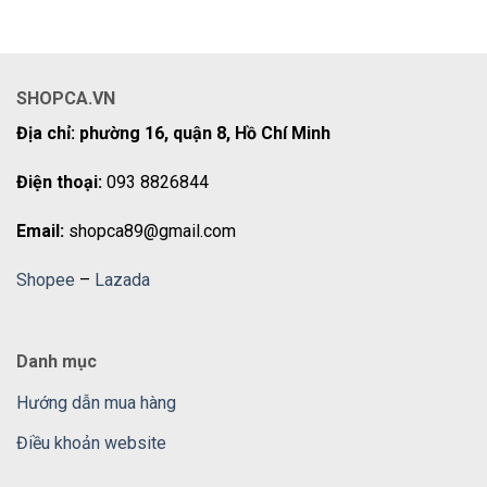
SHOPCA.VN
Địa chỉ: phường 16, quận 8, Hồ Chí Minh
Điện thoại:
093 8826844
Email:
shopca89@gmail.com
Shopee
–
Lazada
Danh mục
Hướng dẫn mua hàng
Điều khoản website