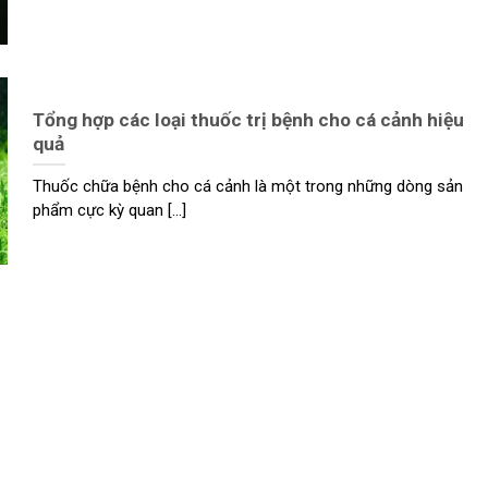
Tổng hợp các loại thuốc trị bệnh cho cá cảnh hiệu
quả
Thuốc chữa bệnh cho cá cảnh là một trong những dòng sản
phẩm cực kỳ quan [...]