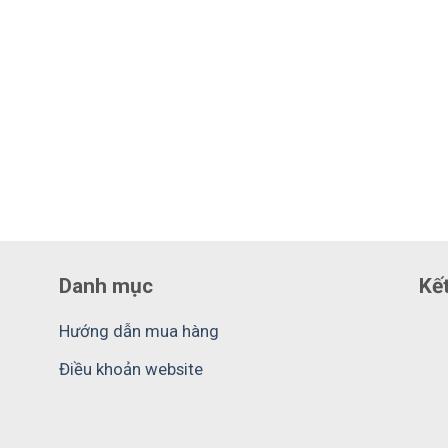
Danh mục
Kết
Hướng dẫn mua hàng
Điều khoản website