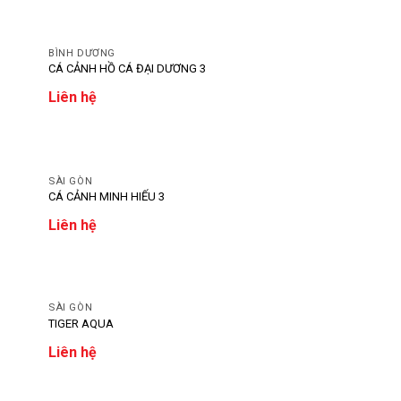
BÌNH DƯƠNG
CÁ CẢNH HỒ CÁ ĐẠI DƯƠNG 3
Liên hệ
SÀI GÒN
CÁ CẢNH MINH HIẾU 3
Liên hệ
SÀI GÒN
TIGER AQUA
Liên hệ